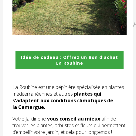
Idée de cadeau : Offrez un Bon d'achat
La Roubine
La Roubine est une pépinière spécialisée en plantes
méditerranéennes et autres
plantes qui
s'adaptent aux conditions climatiques de
la Camargue.
Votre Jardinerie
vous conseil au mieux
afin de
trouver les plantes, arbustes et fleurs qui permettent
d’embellir votre Jardin, et cela pour longtemps !