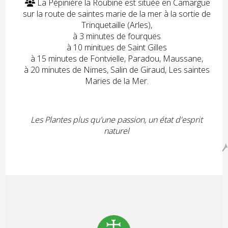
La Pépinière la Roubine est située en Camargue

sur la route de saintes marie de la mer à la sortie de
Trinquetaille (Arles),
à 3 minutes de fourques
à 10 minitues de Saint Gilles
à 15 minutes de Fontvielle, Paradou, Maussane,
à 20 minutes de Nimes, Salin de Giraud, Les saintes
Maries de la Mer.
Les Plantes plus qu'une passion, un état d'esprit
naturel