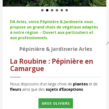
DA Arles, votre Pépinière & Jardinerie vous
propose un grand choix de végétaux adaptés
à notre région - Ouvert aux particuliers et
aux professionnels.
Pépinière & Jardinerie Arles
La Roubine : Pépinière en
Camargue
Nous disposons d'un large choix de
plantes
et de
fleurs
ainsi que des
sujets d’Exceptions
.
GROS OLIVIERS